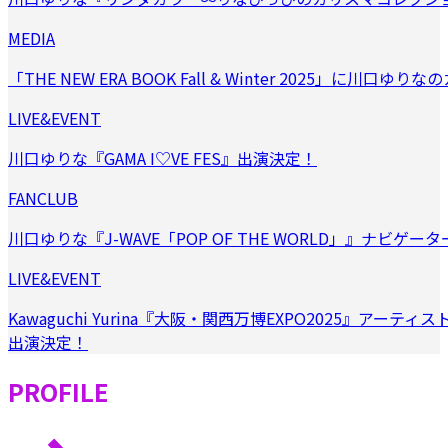
MEDIA
「THE NEW ERA BOOK Fall & Winter 2025」に川口ゆ
LIVE&EVENT
川口ゆりな『GAMA I♡VE FES』出演決定！
FANCLUB
川口ゆりな『J-WAVE「POP OF THE WORLD」』ナビゲー
LIVE&EVENT
Kawaguchi Yurina『大阪・関西万博EXPO2025』アーテ
出演決定！
PROFILE