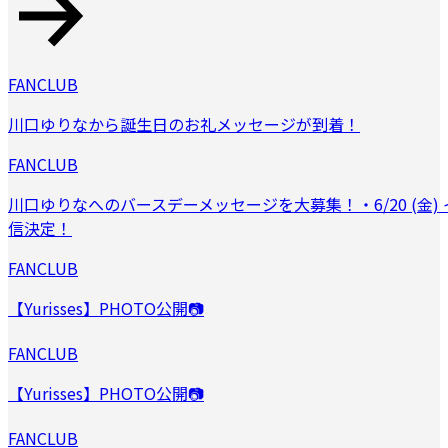
FANCLUB
川口ゆりなから誕生日のお礼メッセージが到着！
FANCLUB
川口ゆりなへのバースデーメッセージを大募集！・6/20 (金)
信決定！
FANCLUB
【Yurisses】PHOTO公開📷
FANCLUB
【Yurisses】PHOTO公開📷
FANCLUB