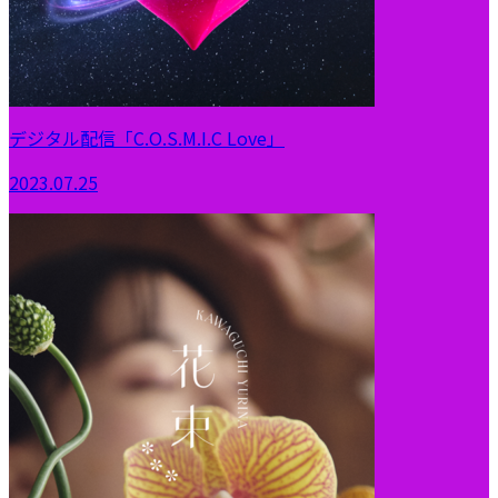
デジタル配信「C.O.S.M.I.C Love」
2023.07.25