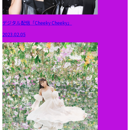
デジタル配信「Cheeky Cheeky」
2023.02.05