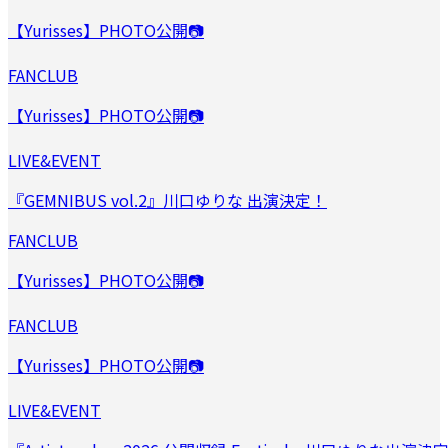
【Yurisses】PHOTO公開📷
FANCLUB
【Yurisses】PHOTO公開📷
LIVE&EVENT
『GEMNIBUS vol.2』川口ゆりな 出演決定！
FANCLUB
【Yurisses】PHOTO公開📷
FANCLUB
【Yurisses】PHOTO公開📷
LIVE&EVENT