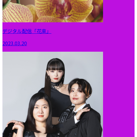
デジタル配信「花束」
2023.03.20