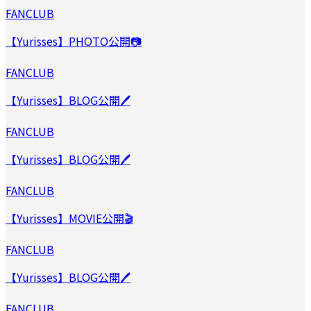
FANCLUB
【Yurisses】PHOTO公開📷
FANCLUB
【Yurisses】BLOG公開🖊
FANCLUB
【Yurisses】BLOG公開🖊
FANCLUB
【Yurisses】MOVIE公開🎬
FANCLUB
【Yurisses】BLOG公開🖊
FANCLUB