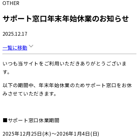
OTHER
サポート窓口年末年始休業のお知らせ
2025.12.17
一覧に移動
いつも当サイトをご利用いただきありがとうございま
す。
以下の期間中、年末年始休業のためサポート窓口をお休
みさせていただきます。
■サポート窓口休業期間
2025年12月25日(木)～2026年1月4日(日)