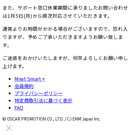
また、サポート窓口休業期間に承りましたお問い合わせ
は1月5日(月)から順次対応させていただきます。
通常よりお時間がかかる場合がございますので、恐れ入
りますが、予めご了承いただきますようお願い致しま
す。
ご迷惑をおかけいたしますが、何卒よろしくお願い申し
上げます。
Mnet Smart +
会員規約
プライバシーポリシー
特定商取引法に基づく表示
FAQ
© OSCAR PROMOTION CO., LTD. / CJ ENM Japan Inc.