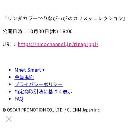
『リンダカラー∞りなぴっぴのカリスマコレクション』
公開日時：10月30日(木) 18:00
URL：
https://nicochannel.jp/rinapippi/
Mnet Smart +
会員規約
プライバシーポリシー
特定商取引法に基づく表示
FAQ
© OSCAR PROMOTION CO., LTD. / CJ ENM Japan Inc.