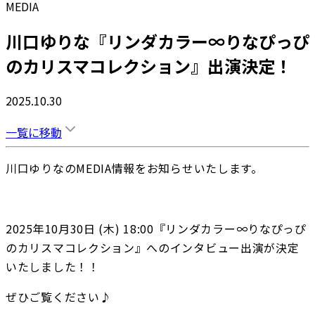
MEDIA
川口ゆりな『リンダカラー∞りなぴっぴ
のカリスマコレクション』出演決定！
2025.10.30
一覧に移動
川口ゆりなのMEDIA情報をお知らせいたします。
2025年10月30日 (木) 18:00『リンダカラー∞りなぴっぴ
のカリスマコレクション』へのインタビュー出演が決定
いたしました！！
ぜひご覧ください♪