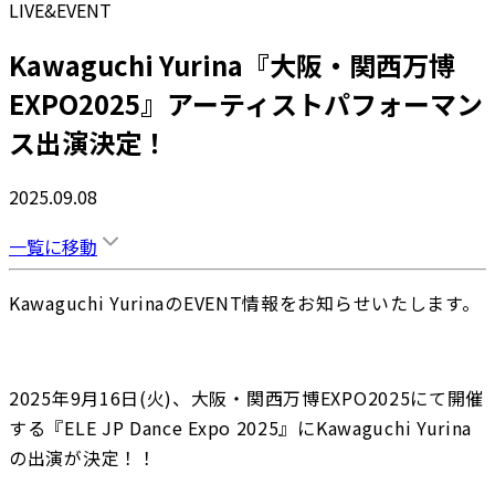
LIVE&EVENT
Kawaguchi Yurina『大阪・関西万博
EXPO2025』アーティストパフォーマン
ス出演決定！
2025.09.08
一覧に移動
Kawaguchi YurinaのEVENT情報をお知らせいたします。
2025年9月16日(火)、大阪・関西万博EXPO2025にて開催
する『ELE JP Dance Expo 2025』にKawaguchi Yurina
の出演が決定！！