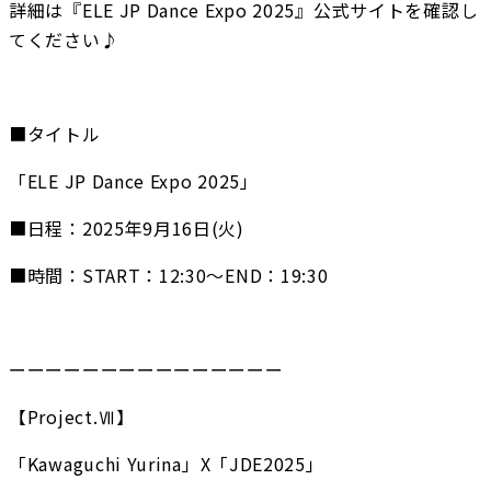
詳細は『ELE JP Dance Expo 2025』公式サイトを確認し
てください♪
■タイトル
「ELE JP Dance Expo 2025」
■日程：2025年9月16日(火)
■時間：START：12:30〜END：19:30
ーーーーーーーーーーーーーーー
【Project.Ⅶ】
「Kawaguchi Yurina」X「JDE2025」