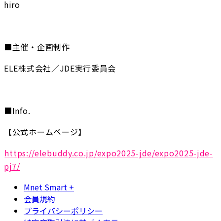
hiro
■主催・企画制作
ELE株式会社／JDE実行委員会
■Info.
【公式ホームページ】
https://elebuddy.co.jp/expo2025-jde/expo2025-jde-
pj7/
Mnet Smart +
会員規約
プライバシーポリシー