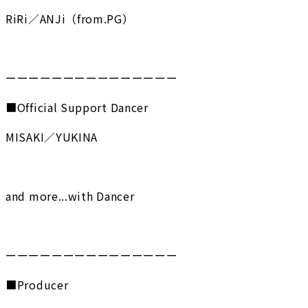
RiRi／ANJi（from.PG）
ーーーーーーーーーーーーーーー
■Official Support Dancer
MISAKI／YUKINA
and more...with Dancer
ーーーーーーーーーーーーーーー
■Producer