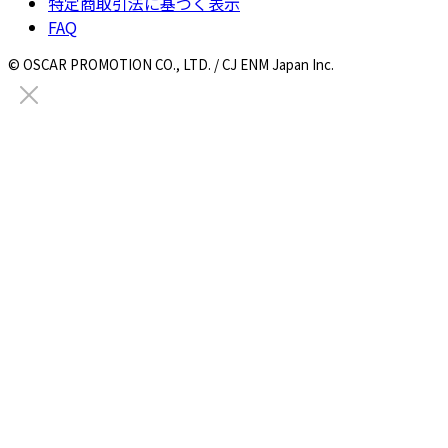
特定商取引法に基づく表示
FAQ
© OSCAR PROMOTION CO., LTD. / CJ ENM Japan Inc.