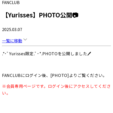
FANCLUB
【Yurisses】PHOTO公開📷
2025.03.07
一覧に移動
.*･ﾟYurisses限定.ﾟ･*.PHOTOを公開しました🖊
FANCLUBにログイン後、[PHOTO]よりご覧ください。
※会員専用ページです。ログイン後にアクセスしてくださ
い。