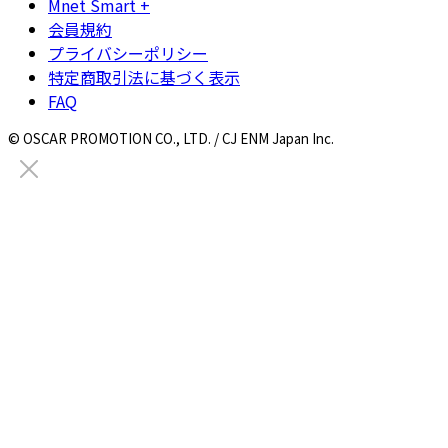
Mnet Smart +
会員規約
プライバシーポリシー
特定商取引法に基づく表示
FAQ
© OSCAR PROMOTION CO., LTD. / CJ ENM Japan Inc.